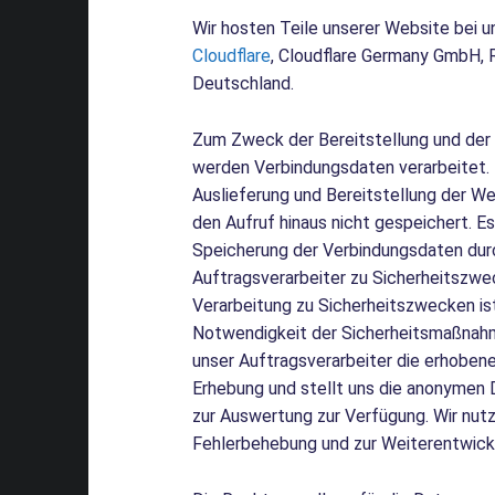
Wir hosten Teile unserer Website bei 
Cloudflare
, Cloudflare Germany GmbH, 
Deutschland.
Zum Zweck der Bereitstellung und der
werden Verbindungsdaten verarbeitet
Auslieferung und Bereitstellung der W
den Aufruf hinaus nicht gespeichert. Es
Speicherung der Verbindungsdaten dur
Auftragsverarbeiter zu Sicherheitszwe
Verarbeitung zu Sicherheitszwecken ist
Notwendigkeit der Sicherheitsmaßnah
unser Auftragsverarbeiter die erhoben
Erhebung und stellt uns die anonymen 
zur Auswertung zur Verfügung. Wir nutz
Fehlerbehebung und zur Weiterentwick