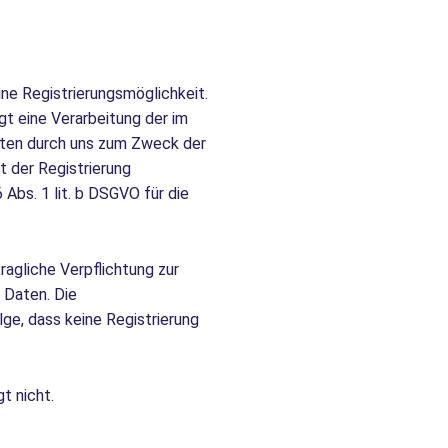
ine Registrierungsmöglichkeit.
gt eine Verarbeitung der im
aten durch uns zum Zweck der
t der Registrierung
Abs. 1 lit. b DSGVO für die
ragliche Verpflichtung zur
 Daten. Die
olge, dass keine Registrierung
t nicht.