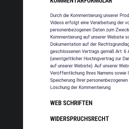
KOMMENTARFORMULAR
Durch die Kommentierung unserer Produ
Videos erfolgt eine Verarbeitung der 
personenbezogenen Daten zum Zweck d
Kommentierung auf unserer Website so
Dokumentation auf der Rechtsgrundlag
geschlossenen Vertrags gemäß Art. 6 A
(unentgeltlicher Hostingvertrag zur D
auf unserer Website). Auf unserer Webs
Veröffentlichung Ihres Namens sowie 
Speicherung Ihrer personenbezogenen D
Löschung der Kommentierung.
WEB SCHRIFTEN
WIDERSPRUCHSRECHT