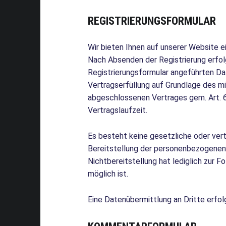
REGISTRIERUNGSFORMULAR
Wir bieten Ihnen auf unserer Website e
Nach Absenden der Registrierung erfol
Registrierungsformular angeführten D
Vertragserfüllung auf Grundlage des mi
abgeschlossenen Vertrages gem. Art. 6 
Vertragslaufzeit.
Es besteht keine gesetzliche oder vert
Bereitstellung der personenbezogenen
Nichtbereitstellung hat lediglich zur F
möglich ist.
Eine Datenübermittlung an Dritte erfolg