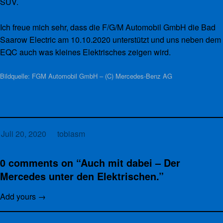
SUV.
Ich freue mich sehr, dass die F/G/M Automobil GmbH die Bad
Saarow Electric am 10.10.2020 unterstützt und uns neben dem
EQC auch was kleines Elektrisches zeigen wird.
Bildquelle: FGM Automobil GmbH – (C) Mercedes-Benz
AG
Juli 20, 2020
tobiasm
0 comments on “
Auch mit dabei – Der
Mercedes unter den Elektrischen.
”
Add yours →