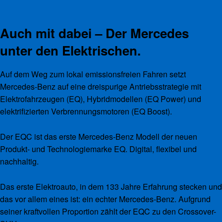
Auch mit dabei – Der Mercedes
unter den Elektrischen.
Auf dem Weg zum lokal emissionsfreien Fahren setzt
Mercedes-Benz auf eine dreispurige Antriebsstrategie mit
Elektrofahrzeugen (EQ), Hybridmodellen (EQ Power) und
elektrifizierten Verbrennungsmotoren (EQ Boost).
Der EQC ist das erste Mercedes-Benz Modell der neuen
Produkt- und Technologiemarke EQ. Digital, flexibel und
nachhaltig.
Das erste Elektroauto, in dem 133 Jahre Erfahrung stecken und
das vor allem eines ist: ein echter Mercedes-Benz. Aufgrund
seiner kraftvollen Proportion zählt der EQC zu den Crossover-