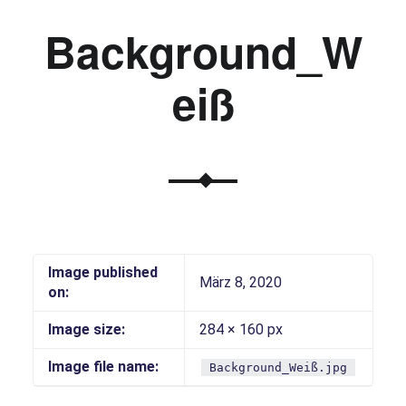
Background_W
eiß
Image published
März 8, 2020
on:
Image size:
284 × 160 px
Image file name:
Background_Weiß.jpg