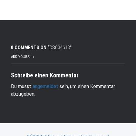
0 COMMENTS ON “
DSC04618
”
ADD YOURS →
Schreibe einen Kommentar
Du musst
angemeldet
sein, um einen Kommentar
abzugeben.