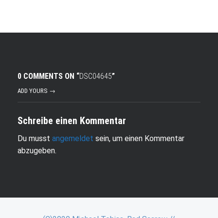
0 COMMENTS ON “
DSC04645
”
ADD YOURS →
Schreibe einen Kommentar
Du musst
angemeldet
sein, um einen Kommentar
abzugeben.