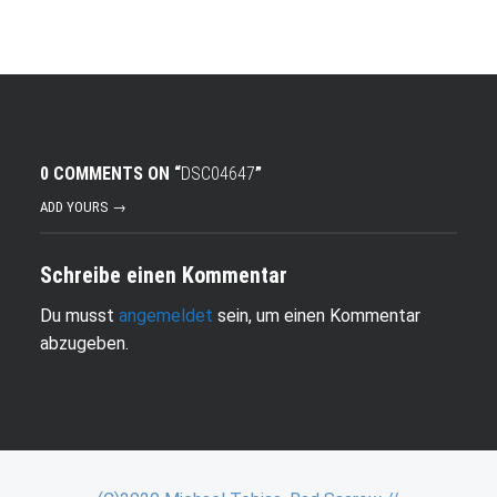
0 COMMENTS ON “
DSC04647
”
ADD YOURS →
Schreibe einen Kommentar
Du musst
angemeldet
sein, um einen Kommentar
abzugeben.