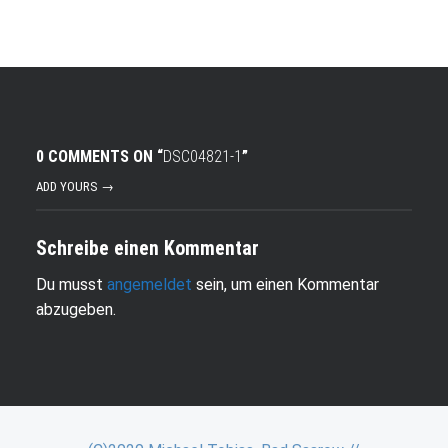
0 COMMENTS ON “
DSC04821-1
”
ADD YOURS →
Schreibe einen Kommentar
Du musst
angemeldet
sein, um einen Kommentar
abzugeben.