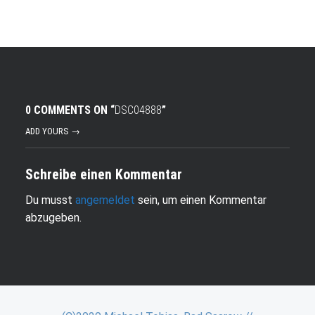
0 COMMENTS ON “
DSC04888
”
ADD YOURS →
Schreibe einen Kommentar
Du musst
angemeldet
sein, um einen Kommentar
abzugeben.