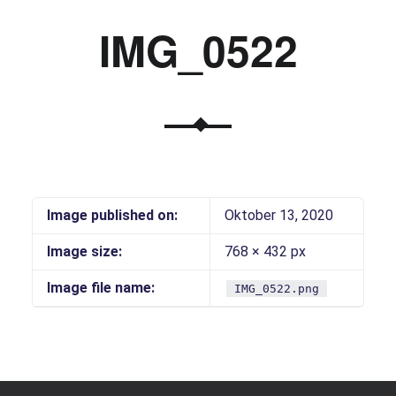
IMG_0522
Image published on:
Oktober 13, 2020
Image size:
768 × 432 px
Image file name:
IMG_0522.png