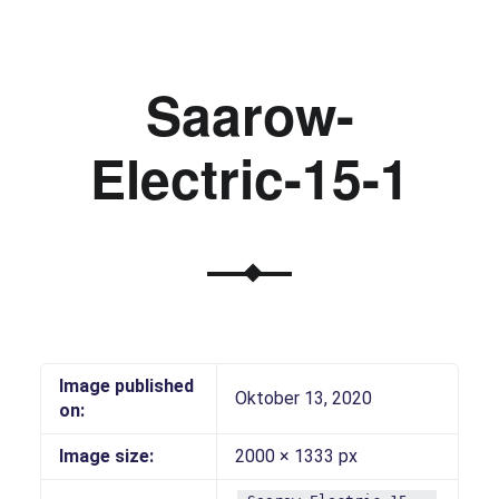
Saarow-
Electric-15-1
Image published
Oktober 13, 2020
on:
Image size:
2000 × 1333 px