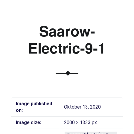
Saarow-
Electric-9-1
Image published
Oktober 13, 2020
on:
Image size:
2000 × 1333 px