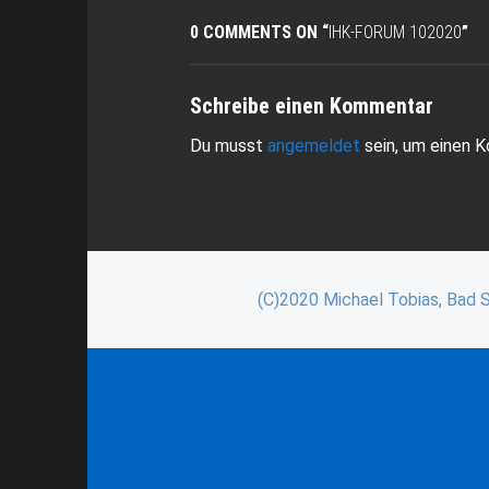
0 COMMENTS ON “
IHK-FORUM 102020
”
Schreibe einen Kommentar
Du musst
angemeldet
sein, um einen 
(C)2020 Michael Tobias, Bad 