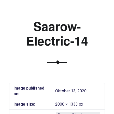
Saarow-
Electric-14
Image published
Oktober 13, 2020
on:
Image size:
2000 × 1333 px