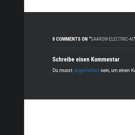
0 COMMENTS ON “
SAAROW-ELECTRIC-46
Schreibe einen Kommentar
Du musst
angemeldet
sein, um einen 