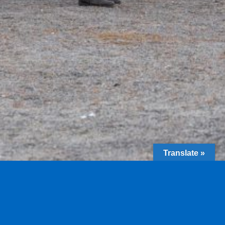
Translate »