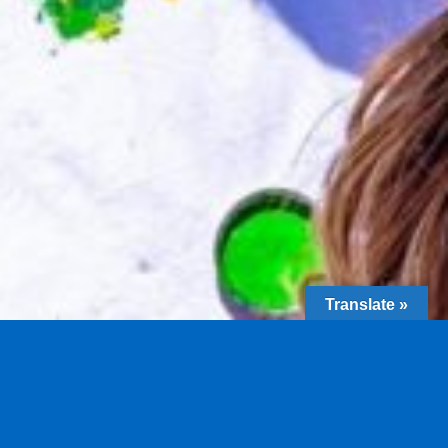
Translate »