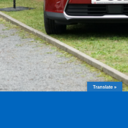
Translate »