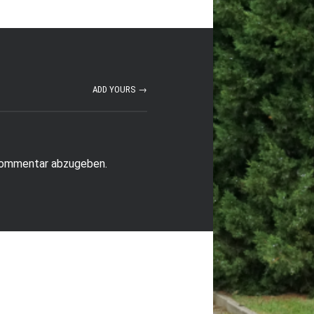
ADD YOURS →
Kommentar abzugeben.