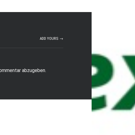
ADD YOURS →
Kommentar abzugeben.