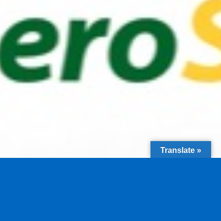
Translate »