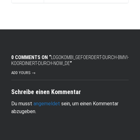
0 COMMENTS ON “
LOGOKOMBI_GEFOERDERT-DURCH-BMVI-
KOORDINIERT-DURCH-NOW_DE
”
ADD YOURS →
Schreibe einen Kommentar
Du musst
angemeldet
sein, um einen Kommentar
abzugeben.