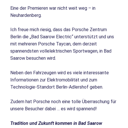
Eine der Premieren war nicht weit weg – in
Neuhardenberg.
Ich freue mich riesig, dass das Porsche Zentrum
Berlin die „Bad Saarow Electric“ unterstützt und uns
mit mehreren Porsche Taycan, dem derzeit
spannendsten vollelektrischen Sportwagen, in Bad
Saarow besuchen wird.
Neben den Fahrzeugen wird es viele interessante
Informationen zur Elektromobilität und zum
Technologie-Standort Berlin-Adlershof geben.
Zudem hat Porsche noch eine tolle Überraschung für
unsere Besucher dabei … es wird spannend!
Tradition und Zukunft kommen in Bad Saarow