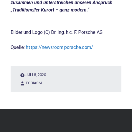
zusammen und unterstreichen unseren Anspruch
„Traditioneller Kurort – ganz modern.“
Bilder und Logo (C) Dr. Ing. h.c. F. Porsche AG
Quelle:
https://newsroom.porsche.com/
JULI 8, 2020
TOBIASM