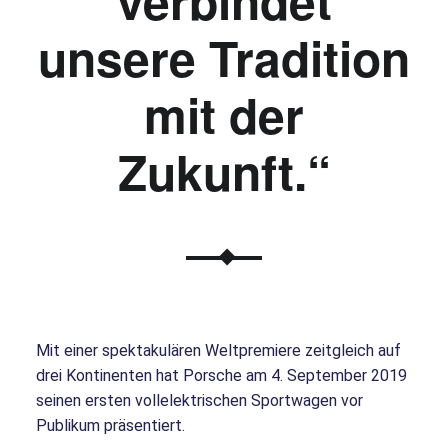
verbindet
unsere Tradition
mit der
Zukunft.“
Mit einer spektakulären Weltpremiere zeitgleich auf
drei Kontinenten hat Porsche am 4. September 2019
seinen ersten vollelektrischen Sportwagen vor
Publikum präsentiert.